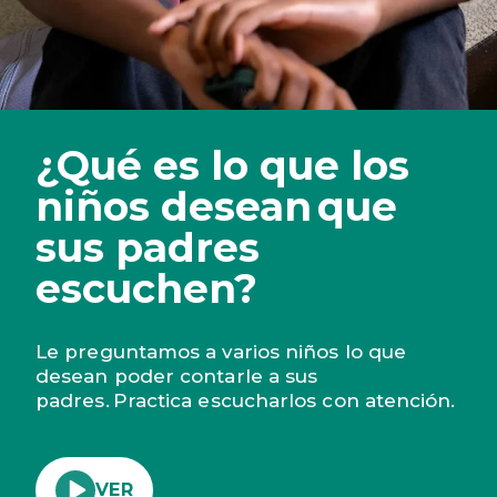
¿Qué es lo que los
niños desean que
sus padres
escuchen?
Le preguntamos a varios niños lo que
desean poder contarle a sus
padres.
Practica escucharlos con atención.
VER