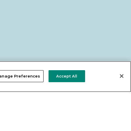
anage Preferences
Accept All