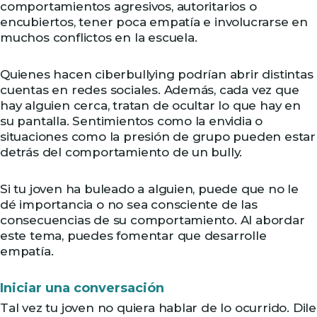
comportamientos agresivos, autoritarios o
encubiertos, tener poca empatía e involucrarse en
muchos conflictos en la escuela.
Quienes hacen ciberbullying podrían abrir distintas
cuentas en redes sociales. Además, cada vez que
hay alguien cerca, tratan de ocultar lo que hay en
su pantalla. Sentimientos como la envidia o
situaciones como la presión de grupo pueden estar
detrás del comportamiento de un bully.
Si tu joven ha buleado a alguien, puede que no le
dé importancia o no sea consciente de las
consecuencias de su comportamiento. Al abordar
este tema, puedes fomentar que desarrolle
empatía.
Iniciar una conversación
Tal vez tu joven no quiera hablar de lo ocurrido. Dile