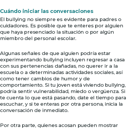
Cuándo iniciar las conversaciones
El bullying no siempre es evidente para padres o
cuidadores. Es posible que te enteres por alguien
que haya presenciado la situación o por algún
miembro del personal escolar.
Algunas señales de que alguien podría estar
experimentando bullying incluyen regresar a casa
con sus pertenencias dañadas, no querer ir a la
escuela o a determinadas actividades sociales, así
como tener cambios de humor y de
comportamiento. Si tu joven está viviendo bullying,
podría sentir vulnerabilidad, miedo o vergüenza. Si
te cuenta lo que está pasando, date el tiempo para
escuchar, y si te enteras por otra persona, inicia la
conversación de inmediato.
Por otra parte, quienes acosan pueden mostrar