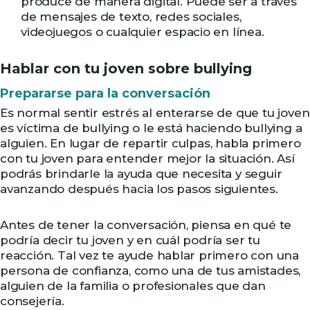
produce de manera digital. Puede ser a través
de mensajes de texto, redes sociales,
videojuegos o cualquier espacio en línea.
Hablar con tu joven sobre bullying
Prepararse para la conversación
Es normal sentir estrés al enterarse de que tu joven
es víctima de bullying o le está haciendo bullying a
alguien. En lugar de repartir culpas, habla primero
con tu joven para entender mejor la situación. Así
podrás brindarle la ayuda que necesita y seguir
avanzando después hacia los pasos siguientes.
Antes de tener la conversación, piensa en qué te
podría decir tu joven y en cuál podría ser tu
reacción. Tal vez te ayude hablar primero con una
persona de confianza, como una de tus amistades,
alguien de la familia o profesionales que dan
consejería.