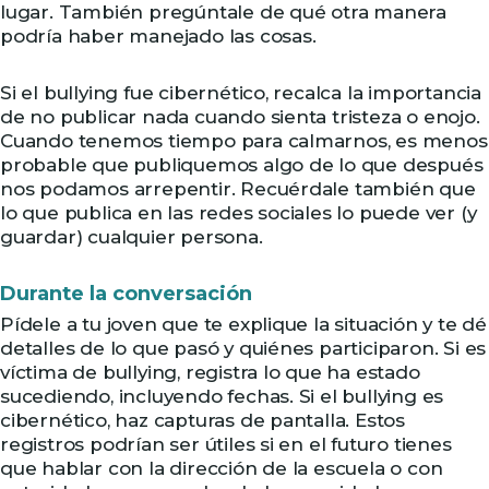
lugar. También pregúntale de qué otra manera
podría haber manejado las cosas.
Si el bullying fue cibernético, recalca la importancia
de no publicar nada cuando sienta tristeza o enojo.
Cuando tenemos tiempo para calmarnos, es menos
probable que publiquemos algo de lo que después
nos podamos arrepentir. Recuérdale también que
lo que publica en las redes sociales lo puede ver (y
guardar) cualquier persona.
Durante la conversación
Pídele a tu joven que te explique la situación y te dé
detalles de lo que pasó y quiénes participaron. Si es
víctima de bullying, registra lo que ha estado
sucediendo, incluyendo fechas. Si el bullying es
cibernético, haz capturas de pantalla. Estos
registros podrían ser útiles si en el futuro tienes
que hablar con la dirección de la escuela o con