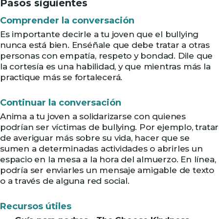
Pasos siguientes
Comprender la conversación
Es importante decirle a tu joven que el bullying
nunca está bien. Enséñale que debe tratar a otras
personas con empatía, respeto y bondad. Dile que
la cortesía es una habilidad, y que mientras más la
practique más se fortalecerá.
Continuar la conversación
Anima a tu joven a solidarizarse con quienes
podrían ser víctimas de bullying. Por ejemplo, tratar
de averiguar más sobre su vida, hacer que se
sumen a determinadas actividades o abrirles un
espacio en la mesa a la hora del almuerzo. En línea,
podría ser enviarles un mensaje amigable de texto
o a través de alguna red social.
Recursos útiles