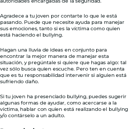
autoridades encargadas de la seguridad.
Agradece a tu joven por contarte lo que le está
pasando. Puede que necesite ayuda para manejar
sus emociones, tanto si es la víctima como quien
está haciendo el bullying.
Hagan una lluvia de ideas en conjunto para
encontrar la mejor manera de manejar esta
situación, y pregúntale si quiere que hagas algo: tal
vez sólo busca quien escuche. Pero ten en cuenta
que es tu responsabilidad intervenir si alguien está
sufriendo daño.
Si tu joven ha presenciado bullying, puedes sugerir
algunas formas de ayudar, como acercarse a la
víctima, hablar con quien está realizando el bullying
y/o contárselo a un adulto.