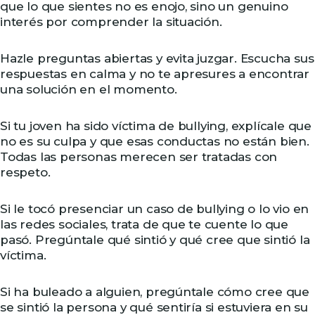
que lo que sientes no es enojo, sino un genuino
interés por comprender la situación.
Hazle preguntas abiertas y evita juzgar. Escucha sus
respuestas en calma y no te apresures a encontrar
una solución en el momento.
Si tu joven ha sido víctima de bullying, explícale que
no es su culpa y que esas conductas no están bien.
Todas las personas merecen ser tratadas con
respeto.
Si le tocó presenciar un caso de bullying o lo vio en
las redes sociales, trata de que te cuente lo que
pasó. Pregúntale qué sintió y qué cree que sintió la
víctima.
Si ha buleado a alguien, pregúntale cómo cree que
se sintió la persona y qué sentiría si estuviera en su