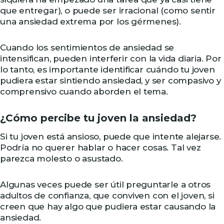
que entregar), o puede ser irracional (como sentir
una ansiedad extrema por los gérmenes).
Cuando los sentimientos de ansiedad se
intensifican, pueden interferir con la vida diaria. Por
lo tanto, es importante identificar cuándo tu joven
pudiera estar sintiendo ansiedad, y ser compasivo y
comprensivo cuando aborden el tema.
¿Cómo percibe tu joven la ansiedad?
Si tu joven está ansioso, puede que intente alejarse.
Podría no querer hablar o hacer cosas. Tal vez
parezca molesto o asustado.
Algunas veces puede ser útil preguntarle a otros
adultos de confianza, que conviven con el joven, si
creen que hay algo que pudiera estar causando la
ansiedad.