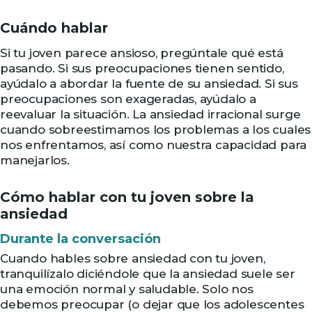
Cuándo hablar
Si tu joven parece ansioso, pregúntale qué está
pasando. Si sus preocupaciones tienen sentido,
ayúdalo a abordar la fuente de su ansiedad. Si sus
preocupaciones son exageradas, ayúdalo a
reevaluar la situación. La ansiedad irracional surge
cuando sobreestimamos los problemas a los cuales
nos enfrentamos, así como nuestra capacidad para
manejarlos.
Cómo hablar con tu joven sobre la
ansiedad
Durante la conversación
Cuando hables sobre ansiedad con tu joven,
tranquilízalo diciéndole que la ansiedad suele ser
una emoción normal y saludable. Solo nos
debemos preocupar (o dejar que los adolescentes