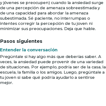
y jóvenes se preocupen) cuando la ansiedad surge
de una percepción de amenaza sobreestimada y
de una capacidad para abordar la amenaza
subestimada. Sé paciente, no interrumpas o
intentes corregir la percepción de tu joven ni
minimizar sus preocupaciones. Deja que hable.
Pasos siguientes
Entender la conversación
Pregúntale si hay algo más que deberías saber. A
veces, la ansiedad puede provenir de una variedad
de situaciones. Por ejemplo, podría ser de la casa, la
escuela, la familia o los amigos. Luego, pregúntale a
tu joven si sabe qué podría ayudarlo a sentirse
mejor.