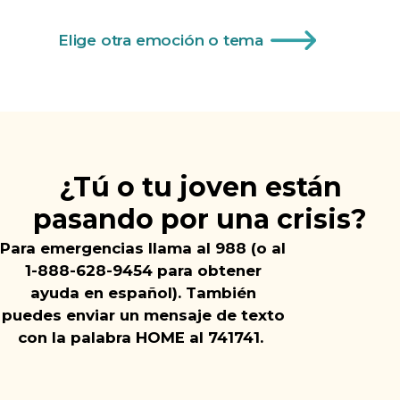
Elige otra emoción o tema
¿Tú o tu joven están
pasando por una crisis?
Para emergencias llama al 988 (o al
1-888-628-9454 para obtener
ayuda en español).
También
puedes enviar un mensaje de texto
con la palabra HOME al 741741.