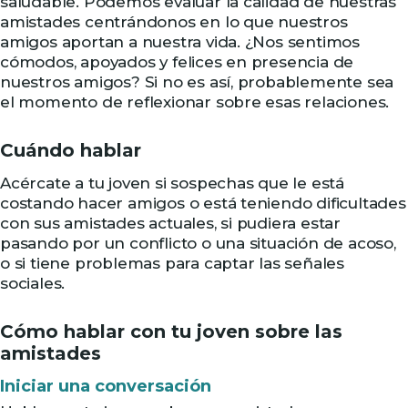
saludable. Podemos evaluar la calidad de nuestras
amistades centrándonos en lo que nuestros
amigos aportan a nuestra vida. ¿Nos sentimos
cómodos, apoyados y felices en presencia de
nuestros amigos? Si no es así, probablemente sea
el momento de reflexionar sobre esas relaciones.
Cuándo hablar
Acércate a tu joven si sospechas que le está
costando hacer amigos o está teniendo dificultades
con sus amistades actuales, si pudiera estar
pasando por un conflicto o una situación de acoso,
o si tiene problemas para captar las señales
sociales.
Cómo hablar con tu joven sobre las
amistades
Iniciar una conversación