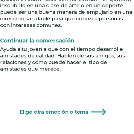
inscribirlo en una clase de arte o en un deporte
puede ser una buena manera de empujarlo en una
dirección saludable para que conozca personas
con intereses comunes.
Continuar la conversación
Ayuda a tu joven a que con el tiempo desarrolle
amistades de calidad. Hablen de sus amigos, sus
relaciones y cómo puede hacer el tipo de
amistades que merece.
Elige otra emoción o tema