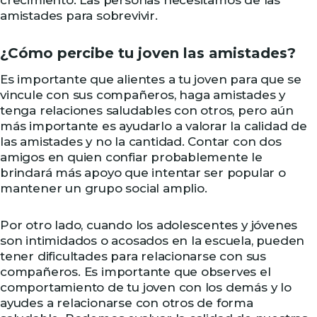
crecimiento. Las personas necesitamos de las
amistades para sobrevivir.
¿Cómo percibe tu joven las amistades?
Es importante que alientes a tu joven para que se
vincule con sus compañeros, haga amistades y
tenga relaciones saludables con otros, pero aún
más importante es ayudarlo a valorar la calidad de
las amistades y no la cantidad. Contar con dos
amigos en quien confiar probablemente le
brindará más apoyo que intentar ser popular o
mantener un grupo social amplio.
Por otro lado, cuando los adolescentes y jóvenes
son intimidados o acosados en la escuela, pueden
tener dificultades para relacionarse con sus
compañeros. Es importante que observes el
comportamiento de tu joven con los demás y lo
ayudes a relacionarse con otros de forma