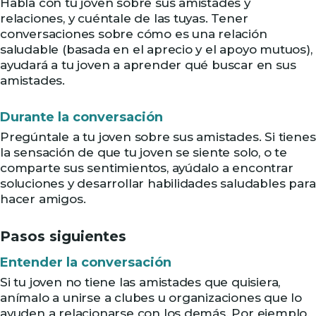
Habla con tu joven sobre sus amistades y
relaciones, y cuéntale de las tuyas. Tener
conversaciones sobre cómo es una relación
saludable (basada en el aprecio y el apoyo mutuos),
ayudará a tu joven a aprender qué buscar en sus
amistades.
Durante la conversación
Pregúntale a tu joven sobre sus amistades. Si tienes
la sensación de que tu joven se siente solo, o te
comparte sus sentimientos, ayúdalo a encontrar
soluciones y desarrollar habilidades saludables para
hacer amigos.
Pasos siguientes
Entender la conversación
Si tu joven no tiene las amistades que quisiera,
anímalo a unirse a clubes u organizaciones que lo
ayuden a relacionarse con los demás. Por ejemplo,