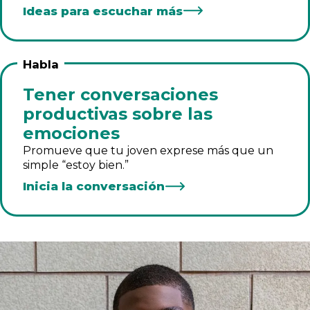
Ideas para escuchar más
Habla
Tener conversaciones
productivas sobre las
emociones
Promueve que tu joven exprese más que un
simple “estoy bien.”
Inicia la conversación
Ver