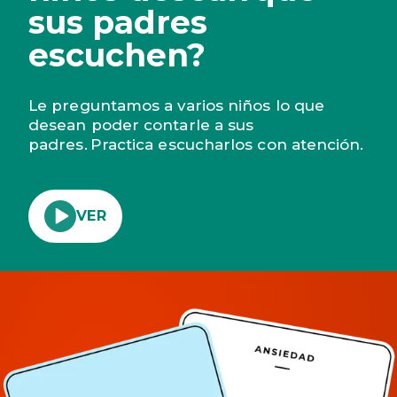
sus padres
escuchen?
Le preguntamos a varios niños lo que
desean poder contarle a sus
padres.
Practica escucharlos con atención.
VER