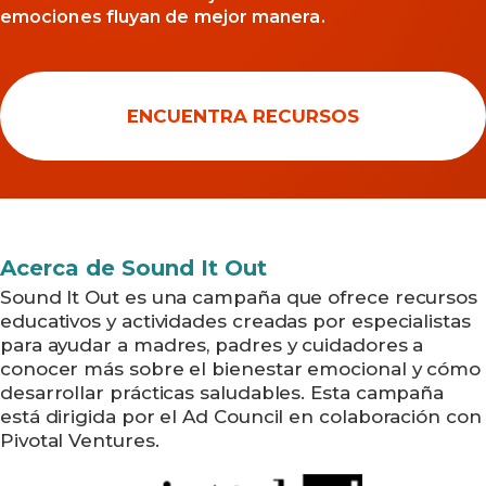
emociones fluyan de mejor manera.
ENCUENTRA RECURSOS
Acerca de Sound It Out
Sound It Out es una campaña que ofrece recursos
educativos y actividades creadas por especialistas
para ayudar a madres, padres y cuidadores a
conocer más sobre el bienestar emocional y cómo
desarrollar prácticas saludables. Esta campaña
está dirigida por el Ad Council en colaboración con
Pivotal Ventures.