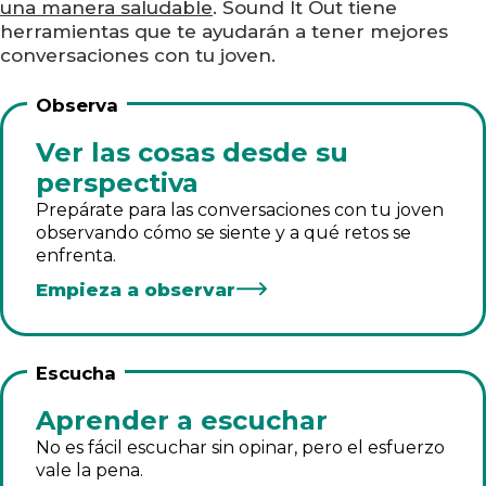
una manera saludable
. Sound It Out tiene
herramientas que te ayudarán a tener mejores
conversaciones con tu joven.
Observa
Ver las cosas desde su
perspectiva
Prepárate para las conversaciones con tu joven
observando cómo se siente y a qué retos se
enfrenta.
Empieza a observar
Escucha
Aprender a escuchar
No es fácil escuchar sin opinar, pero el esfuerzo
vale la pena.