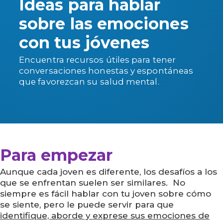
Ideas para hablar
sobre las emociones
con tus jóvenes
Encuentra recursos útiles para tener
conversaciones honestas y espontáneas
que favorezcan su salud mental.
Para empezar
Aunque cada joven es diferente, los desafíos a los
que se enfrentan suelen ser similares. No
siempre es fácil hablar con tu joven sobre cómo
se siente, pero le puede servir para que
identifique, aborde y exprese sus emociones de