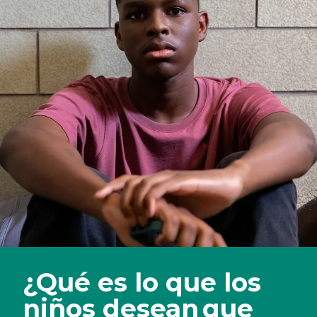
¿Qué es lo que los
niños desean que