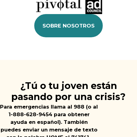
SOBRE NOSOTROS
¿Tú o tu joven están
pasando por una crisis?
Para emergencias llama al 988 (o al
1-888-628-9454 para obtener
ayuda en español).
También
puedes enviar un mensaje de texto